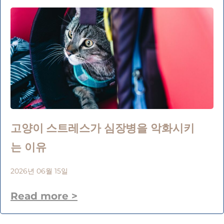
고양이 스트레스가 심장병을 악화시키
는 이유
2026년 06월 15일
Read more >