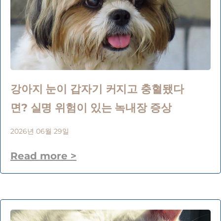
강아지 눈이 갑자기 커지고 충혈됐다
면? 실명 위험이 있는 녹내장 증상
2026년 06월 29일
Read more >