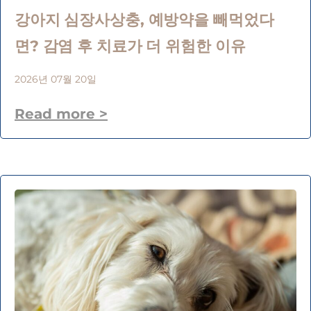
강아지 심장사상충, 예방약을 빼먹었다
면? 감염 후 치료가 더 위험한 이유
2026년 07월 20일
Read more >