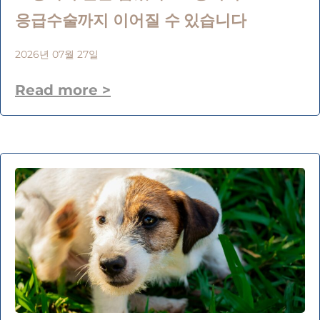
응급수술까지 이어질 수 있습니다
2026년 07월 27일
Read more >