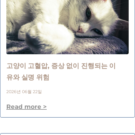
고양이 고혈압, 증상 없이 진행되는 이
유와 실명 위험
2026년 06월 22일
Read more >