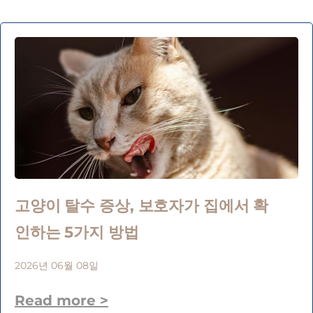
고양이 탈수 증상, 보호자가 집에서 확
인하는 5가지 방법
2026년 06월 08일
Read more >