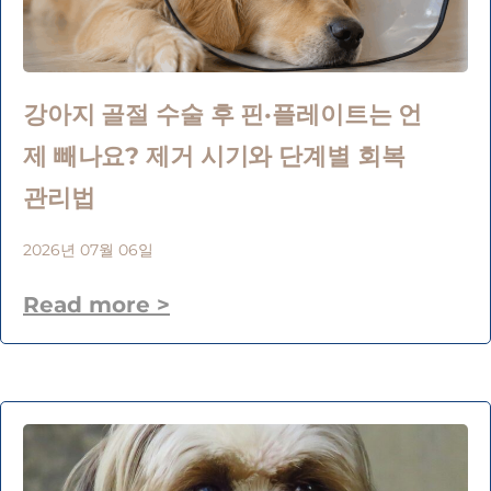
강아지 골절 수술 후 핀·플레이트는 언
제 빼나요? 제거 시기와 단계별 회복
관리법
2026년 07월 06일
Read more >