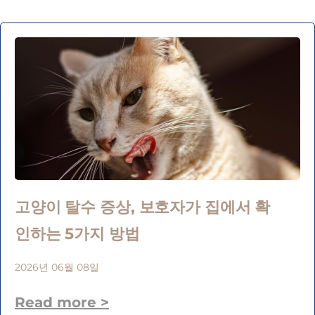
고양이 탈수 증상, 보호자가 집에서 확
인하는 5가지 방법
2026년 06월 08일
Read more >