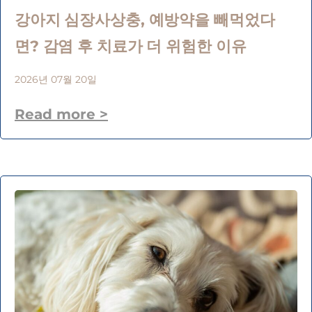
강아지 심장사상충, 예방약을 빼먹었다
면? 감염 후 치료가 더 위험한 이유
2026년 07월 20일
Read more >