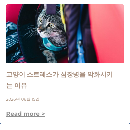
고양이 스트레스가 심장병을 악화시키
는 이유
2026년 06월 15일
Read more >