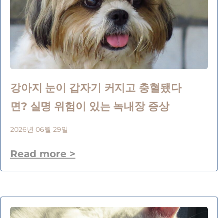
강아지 눈이 갑자기 커지고 충혈됐다
면? 실명 위험이 있는 녹내장 증상
2026년 06월 29일
Read more >