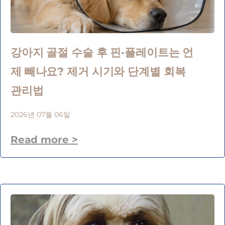
강아지 골절 수술 후 핀·플레이트는 언
제 빼나요? 제거 시기와 단계별 회복
관리법
2026년 07월 06일
Read more >