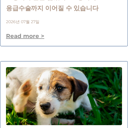
응급수술까지 이어질 수 있습니다
2026년 07월 27일
Read more >