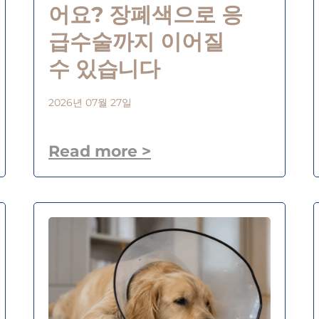
어요? 장폐색으로 응
급수술까지 이어질
수 있습니다
2026년 07월 27일
Read more >