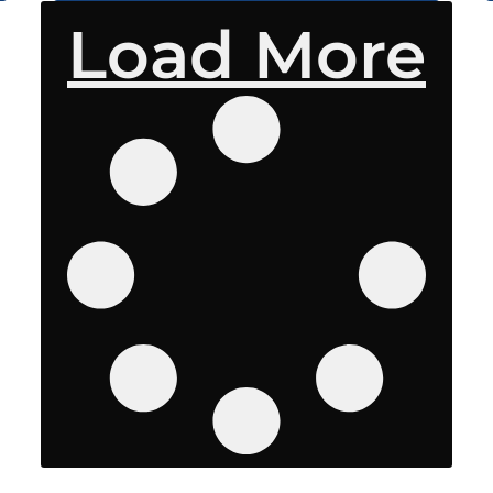
Load More