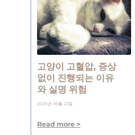
고양이 고혈압, 증상
없이 진행되는 이유
와 실명 위험
2026년 06월 22일
Read more >