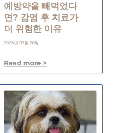
예방약을 빼먹었다
면? 감염 후 치료가
더 위험한 이유
2026년 07월 20일
Read more >