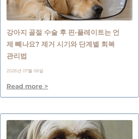
강아지 골절 수술 후 핀·플레이트는 언
제 빼나요? 제거 시기와 단계별 회복
관리법
2026년 07월 06일
Read more >