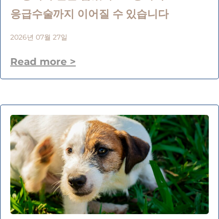
응급수술까지 이어질 수 있습니다
2026년 07월 27일
Read more >