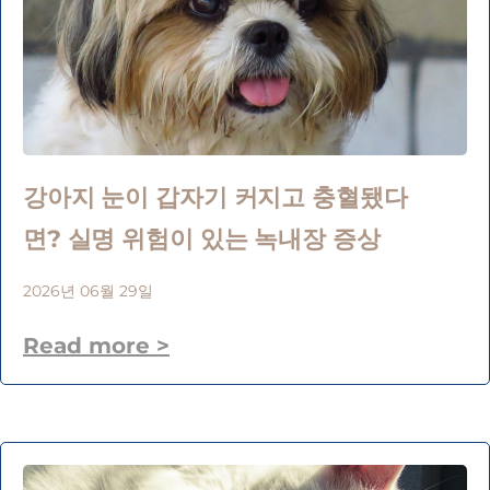
강아지 눈이 갑자기 커지고 충혈됐다
면? 실명 위험이 있는 녹내장 증상
2026년 06월 29일
Read more >