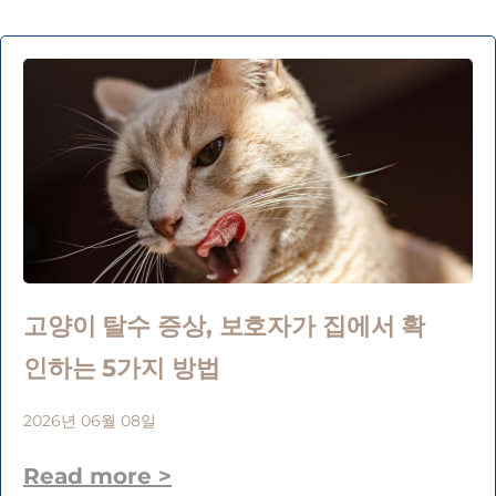
고양이 탈수 증상, 보호자가 집에서 확
인하는 5가지 방법
2026년 06월 08일
Read more >