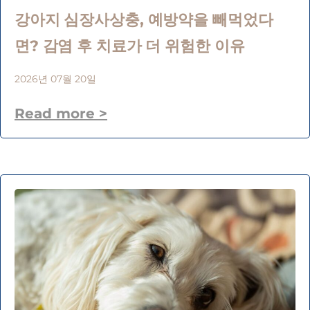
강아지 심장사상충, 예방약을 빼먹었다
면? 감염 후 치료가 더 위험한 이유
2026년 07월 20일
Read more >