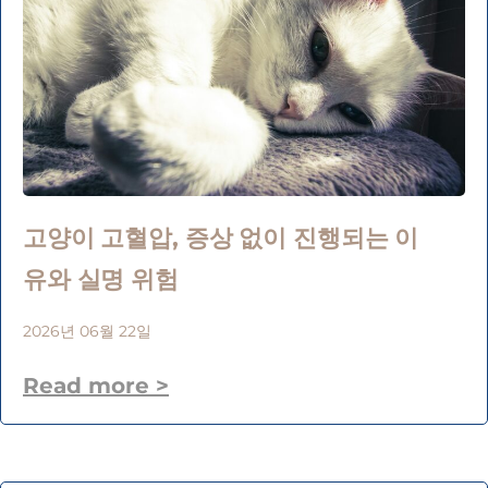
고양이 고혈압, 증상 없이 진행되는 이
유와 실명 위험
2026년 06월 22일
Read more >