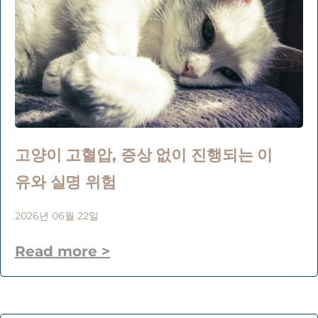
고양이 고혈압, 증상 없이 진행되는 이
유와 실명 위험
2026년 06월 22일
Read more >