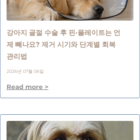
강아지 골절 수술 후 핀·플레이트는 언
제 빼나요? 제거 시기와 단계별 회복
관리법
2026년 07월 06일
Read more >