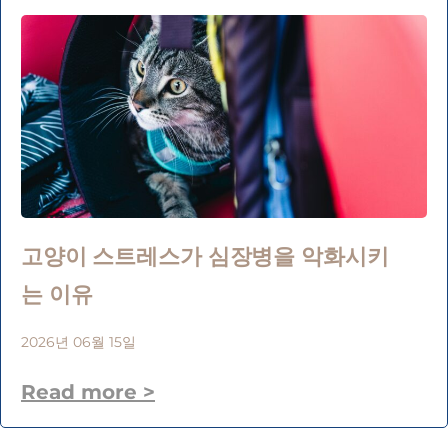
고양이 스트레스가 심장병을 악화시키
는 이유
2026년 06월 15일
Read more >