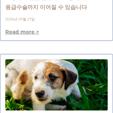
응급수술까지 이어질 수 있습니다
2026년 07월 27일
Read more >