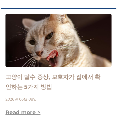
고양이 탈수 증상, 보호자가 집에서 확
인하는 5가지 방법
2026년 06월 08일
Read more >