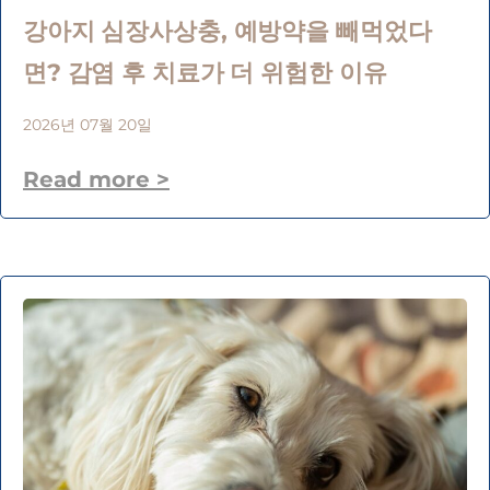
강아지 심장사상충, 예방약을 빼먹었다
면? 감염 후 치료가 더 위험한 이유
2026년 07월 20일
Read more >