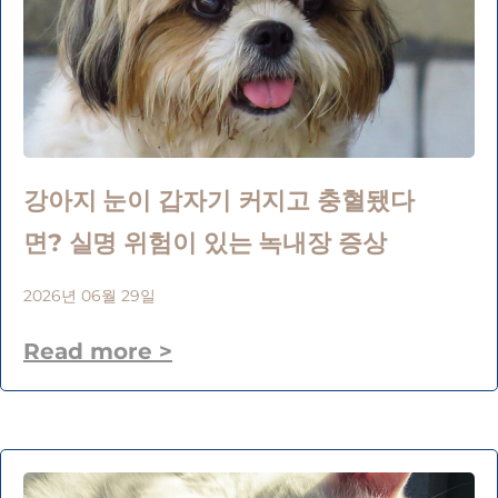
강아지 눈이 갑자기 커지고 충혈됐다
면? 실명 위험이 있는 녹내장 증상
2026년 06월 29일
Read more >