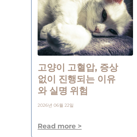
고양이 고혈압, 증상
없이 진행되는 이유
와 실명 위험
2026년 06월 22일
Read more >