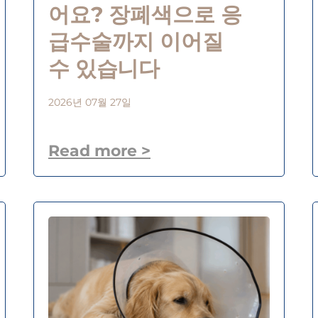
어요? 장폐색으로 응
급수술까지 이어질
수 있습니다
2026년 07월 27일
Read more >