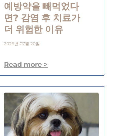
예방약을 빼먹었다
면? 감염 후 치료가
더 위험한 이유
2026년 07월 20일
Read more >