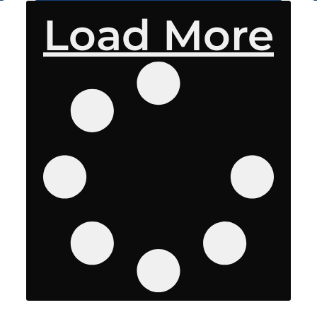
Load More