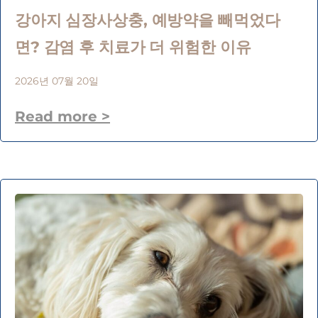
강아지 심장사상충, 예방약을 빼먹었다
면? 감염 후 치료가 더 위험한 이유
2026년 07월 20일
Read more >