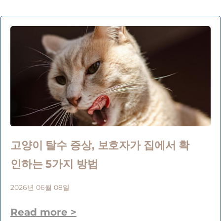
고양이 탈수 증상, 보호자가 집에서 확
인하는 5가지 방법
2026년 06월 08일
Read more >