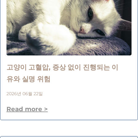
고양이 고혈압, 증상 없이 진행되는 이
유와 실명 위험
2026년 06월 22일
Read more >