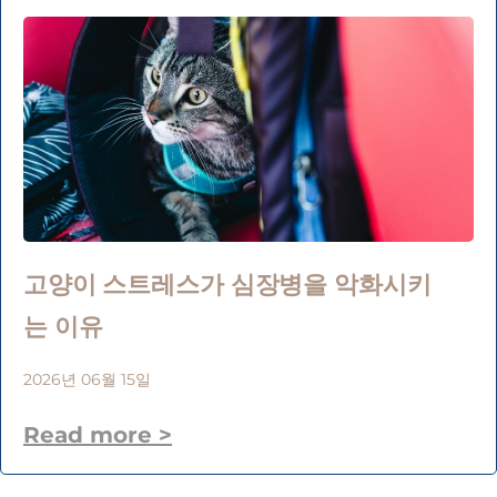
고양이 스트레스가 심장병을 악화시키
는 이유
2026년 06월 15일
Read more >