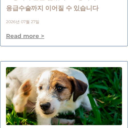
응급수술까지 이어질 수 있습니다
2026년 07월 27일
Read more >