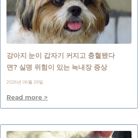
강아지 눈이 갑자기 커지고 충혈됐다
면? 실명 위험이 있는 녹내장 증상
2026년 06월 29일
Read more >