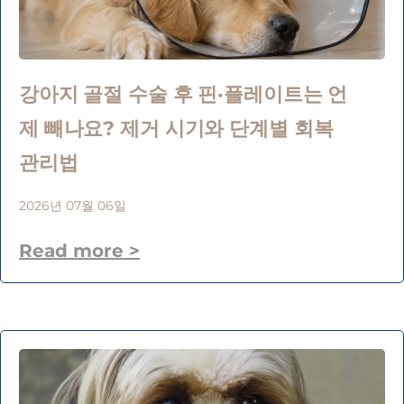
강아지 골절 수술 후 핀·플레이트는 언
제 빼나요? 제거 시기와 단계별 회복
관리법
2026년 07월 06일
Read more >