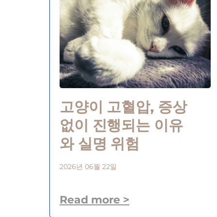
고양이 고혈압, 증상
없이 진행되는 이유
와 실명 위험
2026년 06월 22일
Read more >