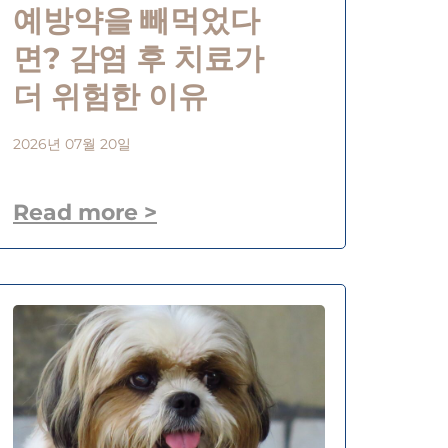
예방약을 빼먹었다
면? 감염 후 치료가
더 위험한 이유
2026년 07월 20일
Read more >