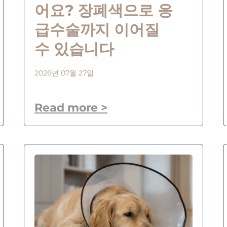
어요? 장폐색으로 응
급수술까지 이어질
수 있습니다
2026년 07월 27일
Read more >