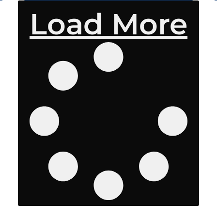
Load More