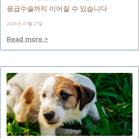
응급수술까지 이어질 수 있습니다
2026년 07월 27일
Read more >