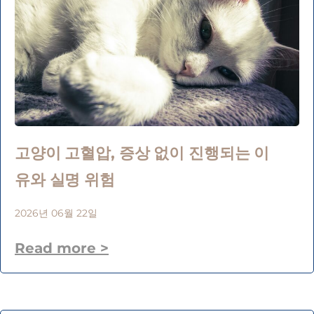
고양이 고혈압, 증상 없이 진행되는 이
유와 실명 위험
2026년 06월 22일
Read more >