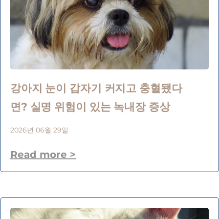
강아지 눈이 갑자기 커지고 충혈됐다
면? 실명 위험이 있는 녹내장 증상
2026년 06월 29일
Read more >