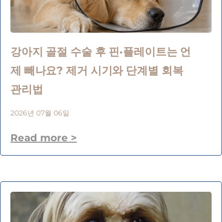
강아지 골절 수술 후 핀·플레이트는 언
제 빼나요? 제거 시기와 단계별 회복
관리법
2026년 07월 06일
Read more >