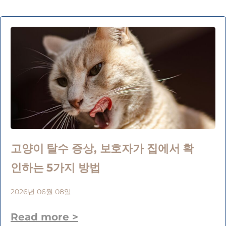
고양이 탈수 증상, 보호자가 집에서 확
인하는 5가지 방법
2026년 06월 08일
Read more >