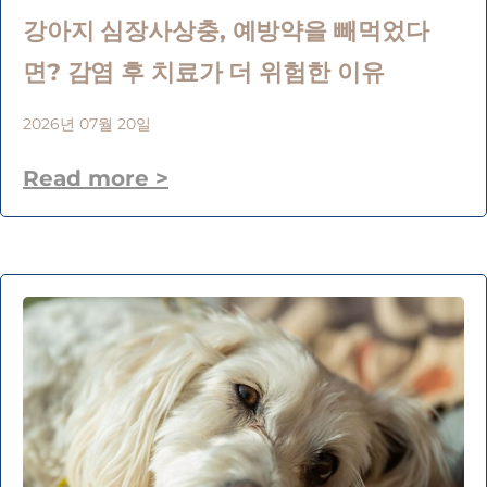
강아지 심장사상충, 예방약을 빼먹었다
면? 감염 후 치료가 더 위험한 이유
2026년 07월 20일
Read more >