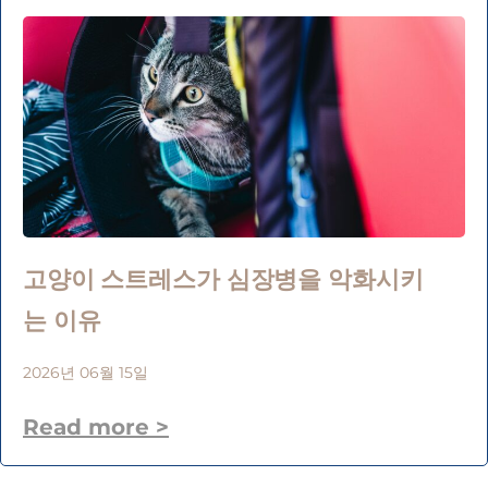
고양이 스트레스가 심장병을 악화시키
는 이유
2026년 06월 15일
Read more >