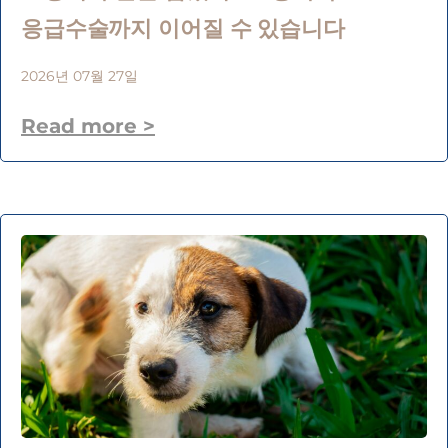
응급수술까지 이어질 수 있습니다
2026년 07월 27일
Read more >