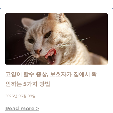
고양이 탈수 증상, 보호자가 집에서 확
인하는 5가지 방법
2026년 06월 08일
Read more >