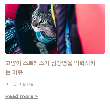
고양이 스트레스가 심장병을 악화시키
는 이유
2026년 06월 15일
Read more >