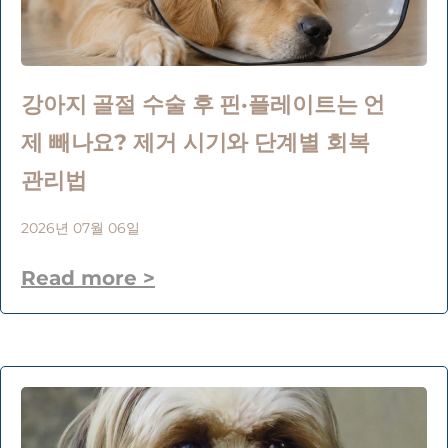
강아지 골절 수술 후 핀·플레이트는 언
제 빼나요? 제거 시기와 단계별 회복
관리법
2026년 07월 06일
Read more >