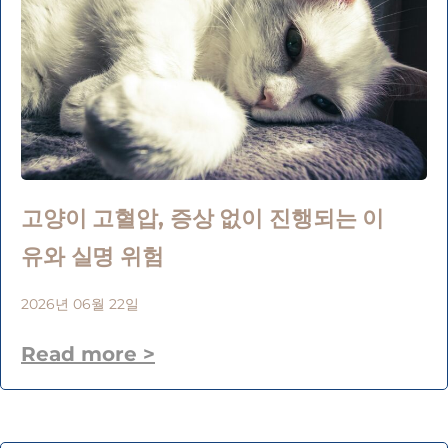
고양이 고혈압, 증상 없이 진행되는 이
유와 실명 위험
2026년 06월 22일
Read more >