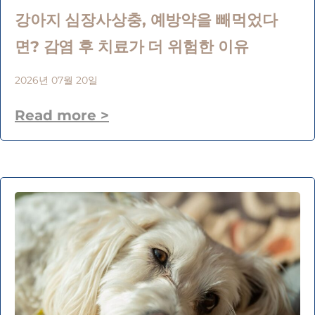
강아지 심장사상충, 예방약을 빼먹었다
면? 감염 후 치료가 더 위험한 이유
2026년 07월 20일
Read more >