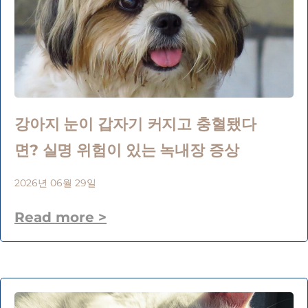
강아지 눈이 갑자기 커지고 충혈됐다
면? 실명 위험이 있는 녹내장 증상
2026년 06월 29일
Read more >