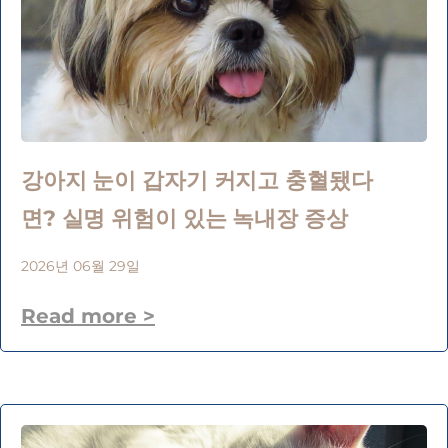
강아지 눈이 갑자기 커지고 충혈됐다
면? 실명 위험이 있는 녹내장 증상
2026년 06월 29일
Read more >