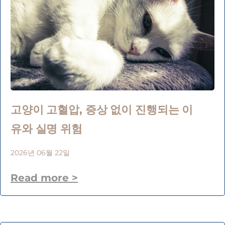
고양이 고혈압, 증상 없이 진행되는 이
유와 실명 위험
2026년 06월 22일
Read more >