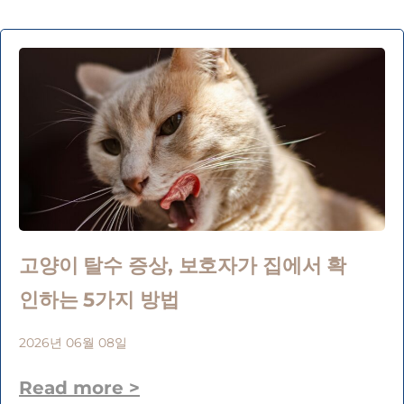
고양이 탈수 증상, 보호자가 집에서 확
인하는 5가지 방법
2026년 06월 08일
Read more >