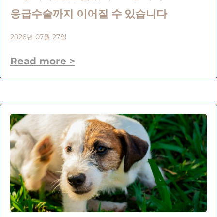
응급수술까지 이어질 수 있습니다
2026년 07월 27일
Read more >