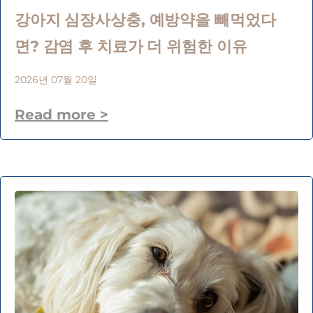
강아지 심장사상충, 예방약을 빼먹었다
면? 감염 후 치료가 더 위험한 이유
2026년 07월 20일
Read more >