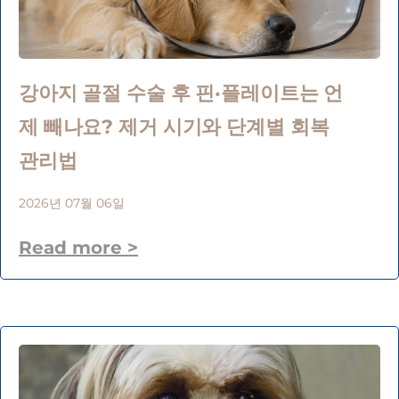
강아지 골절 수술 후 핀·플레이트는 언
제 빼나요? 제거 시기와 단계별 회복
관리법
2026년 07월 06일
Read more >