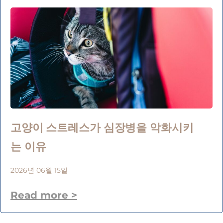
고양이 스트레스가 심장병을 악화시키
는 이유
2026년 06월 15일
Read more >