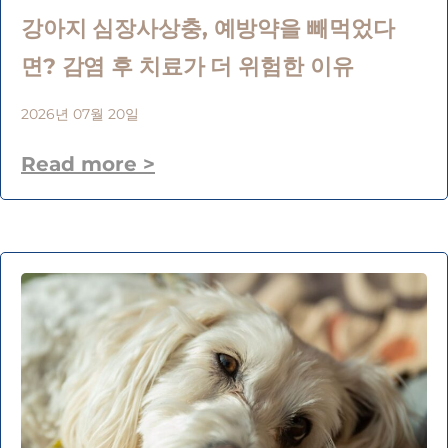
강아지 심장사상충, 예방약을 빼먹었다
면? 감염 후 치료가 더 위험한 이유
2026년 07월 20일
Read more >