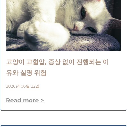
고양이 고혈압, 증상 없이 진행되는 이
유와 실명 위험
2026년 06월 22일
Read more >