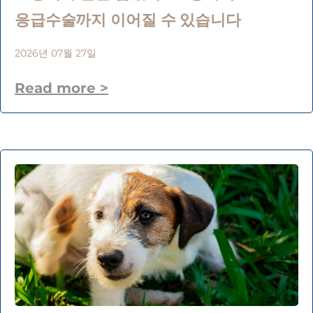
응급수술까지 이어질 수 있습니다
2026년 07월 27일
Read more >