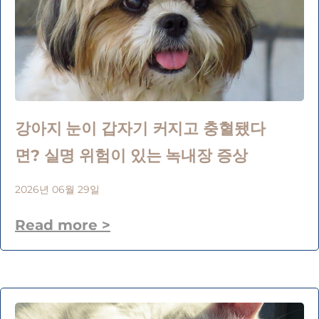
강아지 눈이 갑자기 커지고 충혈됐다
면? 실명 위험이 있는 녹내장 증상
2026년 06월 29일
Read more >