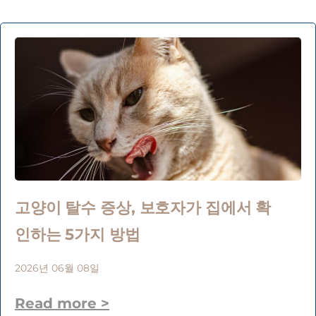
고양이 탈수 증상, 보호자가 집에서 확
인하는 5가지 방법
2026년 06월 08일
Read more >