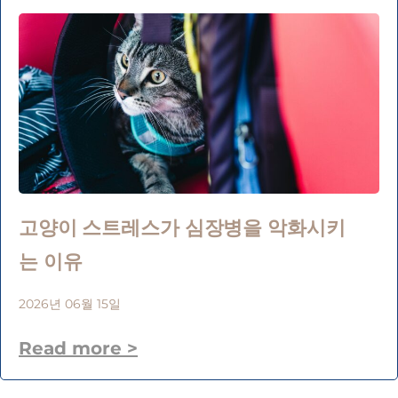
고양이 스트레스가 심장병을 악화시키
는 이유
2026년 06월 15일
Read more >