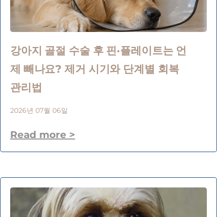
강아지 골절 수술 후 핀·플레이트는 언
제 빼나요? 제거 시기와 단계별 회복
관리법
2026년 07월 06일
Read more >