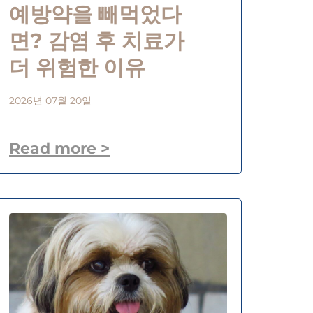
예방약을 빼먹었다
면? 감염 후 치료가
더 위험한 이유
2026년 07월 20일
Read more >