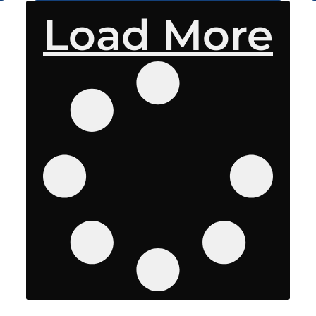
Load More