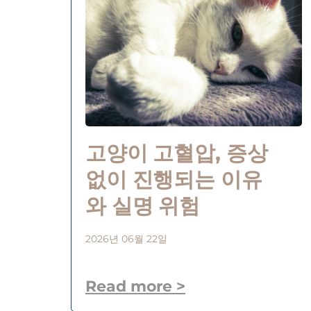
고양이 고혈압, 증상
없이 진행되는 이유
와 실명 위험
2026년 06월 22일
Read more >