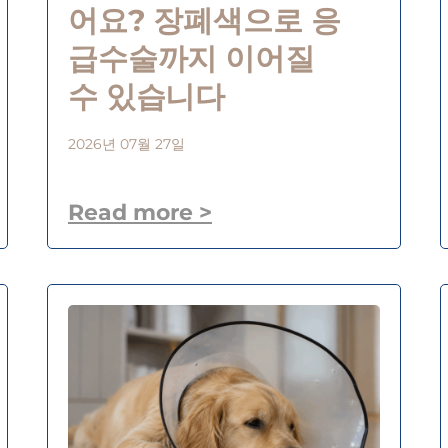
어요? 장폐색으로 응
급수술까지 이어질
수 있습니다
2026년 07월 27일
Read more >