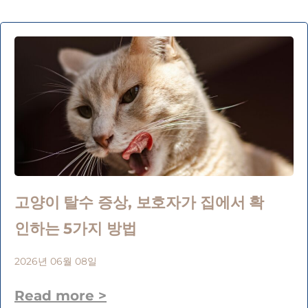
고양이 탈수 증상, 보호자가 집에서 확
인하는 5가지 방법
2026년 06월 08일
Read more >