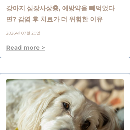
강아지 심장사상충, 예방약을 빼먹었다
면? 감염 후 치료가 더 위험한 이유
2026년 07월 20일
Read more >