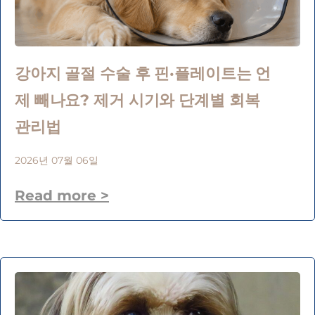
강아지 골절 수술 후 핀·플레이트는 언
제 빼나요? 제거 시기와 단계별 회복
관리법
2026년 07월 06일
Read more >