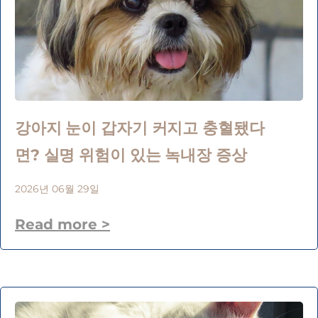
강아지 눈이 갑자기 커지고 충혈됐다
면? 실명 위험이 있는 녹내장 증상
2026년 06월 29일
Read more >