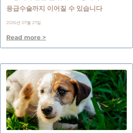
응급수술까지 이어질 수 있습니다
2026년 07월 27일
Read more >