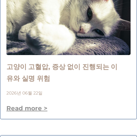
고양이 고혈압, 증상 없이 진행되는 이
유와 실명 위험
2026년 06월 22일
Read more >