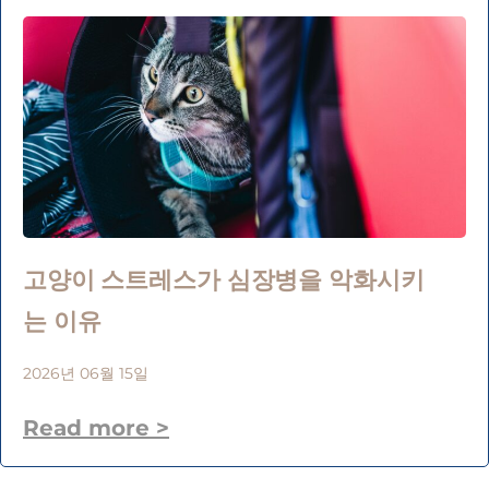
고양이 스트레스가 심장병을 악화시키
는 이유
2026년 06월 15일
Read more >