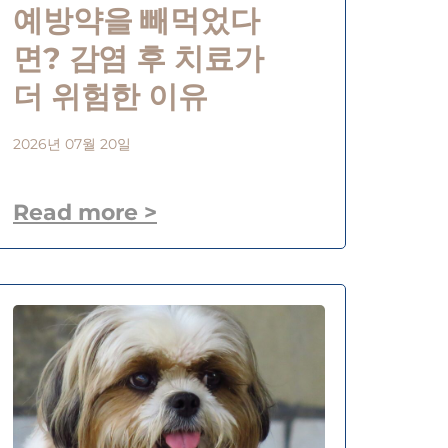
예방약을 빼먹었다
면? 감염 후 치료가
더 위험한 이유
2026년 07월 20일
Read more >