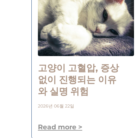
고양이 고혈압, 증상
없이 진행되는 이유
와 실명 위험
2026년 06월 22일
Read more >