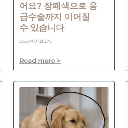
어요? 장폐색으로 응
급수술까지 이어질
수 있습니다
2026년 07월 27일
Read more >