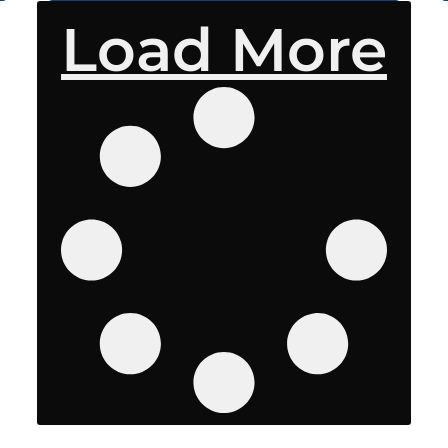
Load More