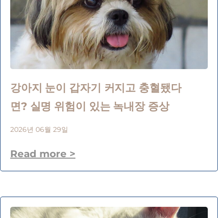
강아지 눈이 갑자기 커지고 충혈됐다
면? 실명 위험이 있는 녹내장 증상
2026년 06월 29일
Read more >