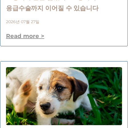
응급수술까지 이어질 수 있습니다
2026년 07월 27일
Read more >