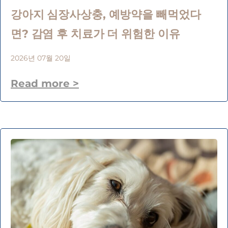
강아지 심장사상충, 예방약을 빼먹었다
면? 감염 후 치료가 더 위험한 이유
2026년 07월 20일
Read more >