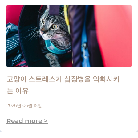
고양이 스트레스가 심장병을 악화시키
는 이유
2026년 06월 15일
Read more >