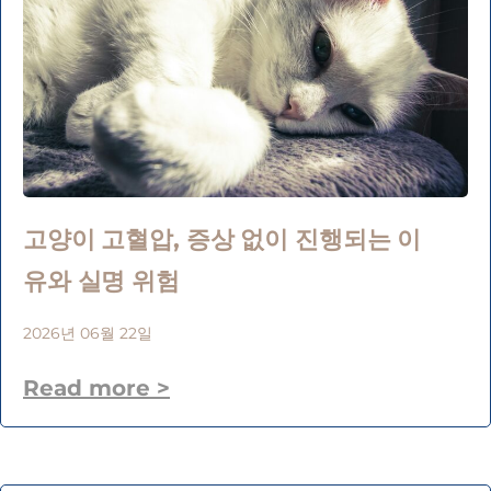
고양이 고혈압, 증상 없이 진행되는 이
유와 실명 위험
2026년 06월 22일
Read more >