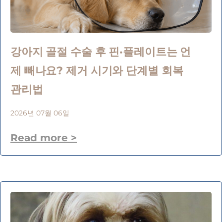
강아지 골절 수술 후 핀·플레이트는 언
제 빼나요? 제거 시기와 단계별 회복
관리법
2026년 07월 06일
Read more >