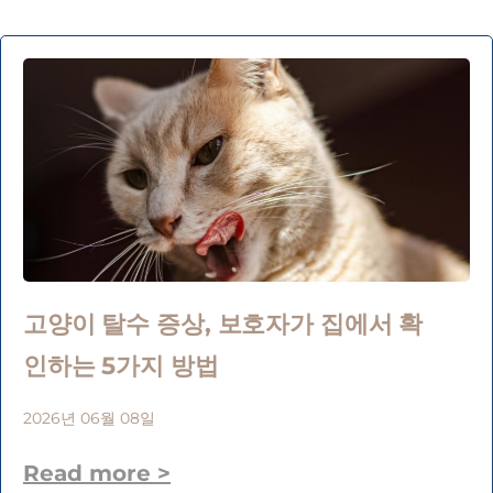
고양이 탈수 증상, 보호자가 집에서 확
인하는 5가지 방법
2026년 06월 08일
Read more >