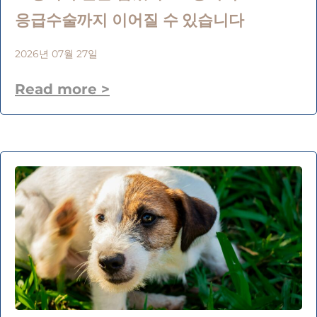
응급수술까지 이어질 수 있습니다
2026년 07월 27일
Read more >