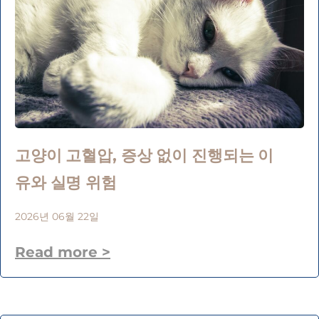
고양이 고혈압, 증상 없이 진행되는 이
유와 실명 위험
2026년 06월 22일
Read more >