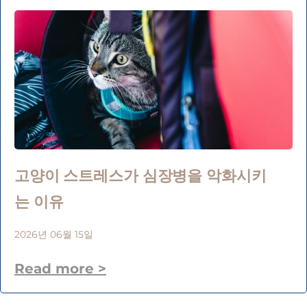
고양이 스트레스가 심장병을 악화시키
는 이유
2026년 06월 15일
Read more >