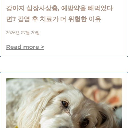
강아지 심장사상충, 예방약을 빼먹었다
면? 감염 후 치료가 더 위험한 이유
2026년 07월 20일
Read more >