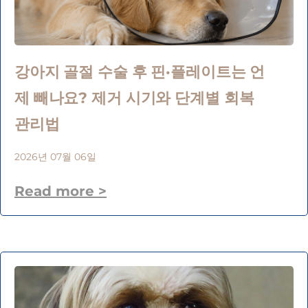
강아지 골절 수술 후 핀·플레이트는 언
제 빼나요? 제거 시기와 단계별 회복
관리법
2026년 07월 06일
Read more >