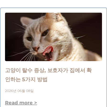
고양이 탈수 증상, 보호자가 집에서 확
인하는 5가지 방법
2026년 06월 08일
Read more >