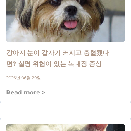
강아지 눈이 갑자기 커지고 충혈됐다
면? 실명 위험이 있는 녹내장 증상
2026년 06월 29일
Read more >