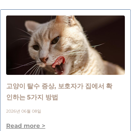
고양이 탈수 증상, 보호자가 집에서 확
인하는 5가지 방법
2026년 06월 08일
Read more >