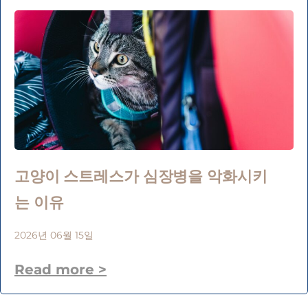
고양이 스트레스가 심장병을 악화시키
는 이유
2026년 06월 15일
Read more >