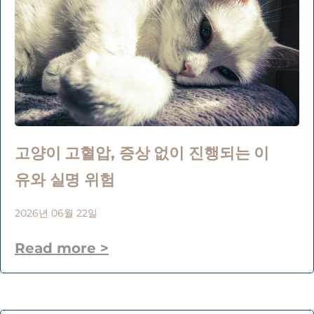
고양이 고혈압, 증상 없이 진행되는 이
유와 실명 위험
2026년 06월 22일
Read more >