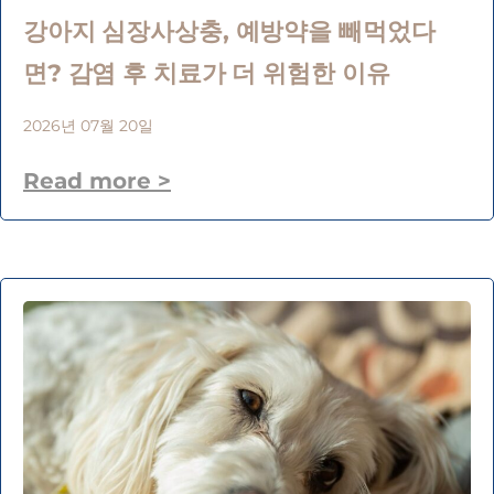
강아지 심장사상충, 예방약을 빼먹었다
면? 감염 후 치료가 더 위험한 이유
2026년 07월 20일
Read more >