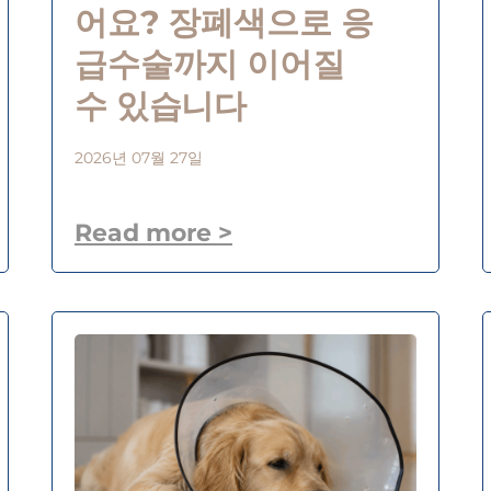
어요? 장폐색으로 응
급수술까지 이어질
수 있습니다
2026년 07월 27일
Read more >