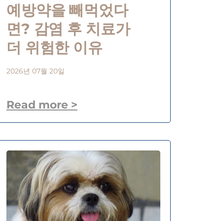
예방약을 빼먹었다
면? 감염 후 치료가
더 위험한 이유
2026년 07월 20일
Read more >