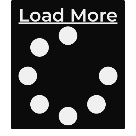
Load More