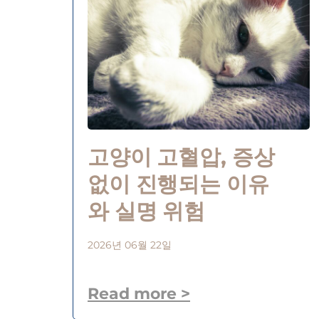
고양이 고혈압, 증상
없이 진행되는 이유
와 실명 위험
2026년 06월 22일
Read more >