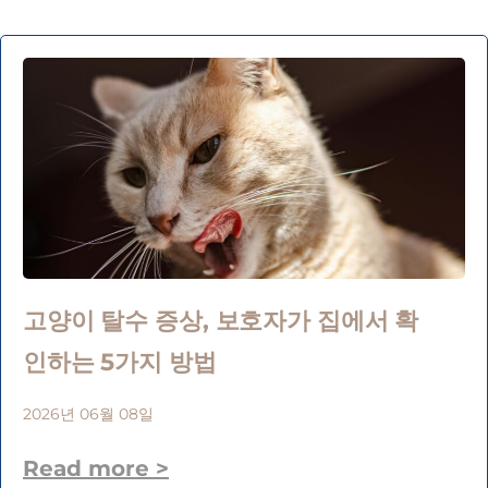
고양이 탈수 증상, 보호자가 집에서 확
인하는 5가지 방법
2026년 06월 08일
Read more >