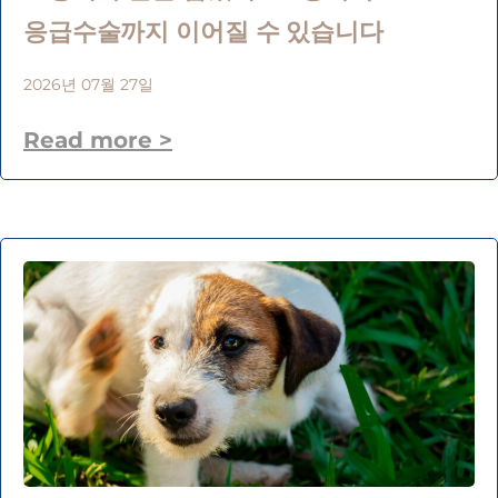
응급수술까지 이어질 수 있습니다
2026년 07월 27일
Read more >