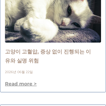
고양이 고혈압, 증상 없이 진행되는 이
유와 실명 위험
2026년 06월 22일
Read more >