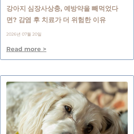
강아지 심장사상충, 예방약을 빼먹었다
면? 감염 후 치료가 더 위험한 이유
2026년 07월 20일
Read more >