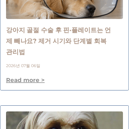
강아지 골절 수술 후 핀·플레이트는 언
제 빼나요? 제거 시기와 단계별 회복
관리법
2026년 07월 06일
Read more >