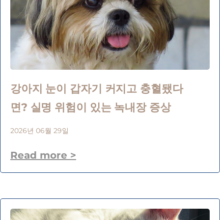
강아지 눈이 갑자기 커지고 충혈됐다
면? 실명 위험이 있는 녹내장 증상
2026년 06월 29일
Read more >