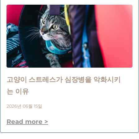
고양이 스트레스가 심장병을 악화시키
는 이유
2026년 06월 15일
Read more >