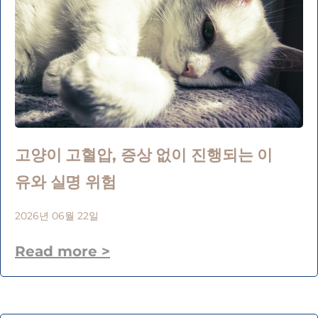
고양이 고혈압, 증상 없이 진행되는 이
유와 실명 위험
2026년 06월 22일
Read more >