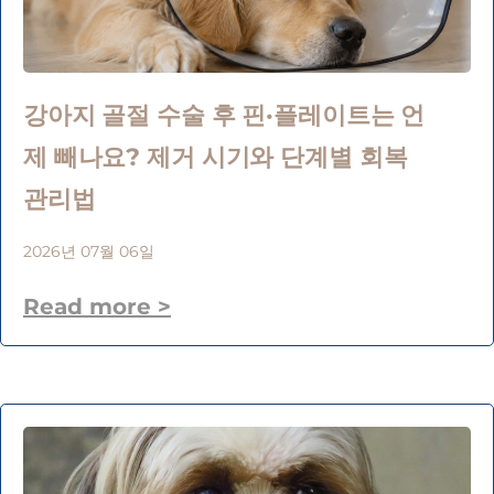
강아지 골절 수술 후 핀·플레이트는 언
제 빼나요? 제거 시기와 단계별 회복
관리법
2026년 07월 06일
Read more >