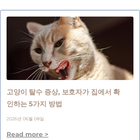
고양이 탈수 증상, 보호자가 집에서 확
인하는 5가지 방법
2026년 06월 08일
Read more >