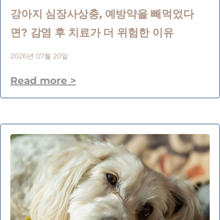
강아지 심장사상충, 예방약을 빼먹었다
면? 감염 후 치료가 더 위험한 이유
2026년 07월 20일
Read more >