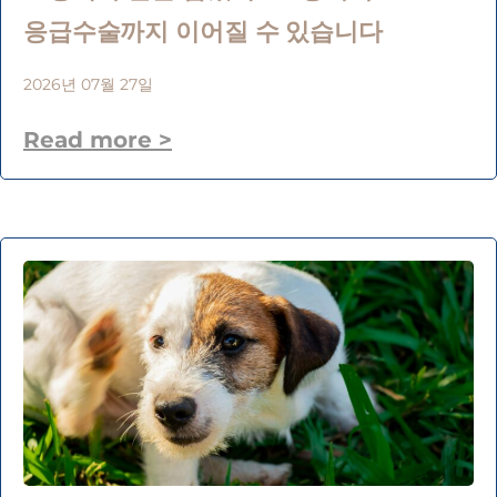
응급수술까지 이어질 수 있습니다
2026년 07월 27일
Read more >