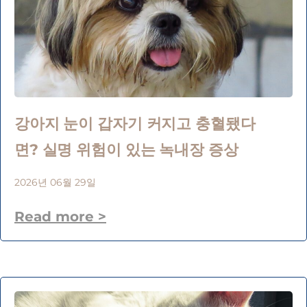
강아지 눈이 갑자기 커지고 충혈됐다
면? 실명 위험이 있는 녹내장 증상
2026년 06월 29일
Read more >