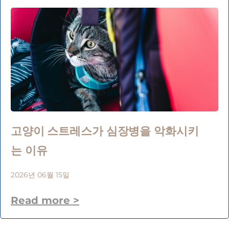
고양이 스트레스가 심장병을 악화시키
는 이유
2026년 06월 15일
Read more >