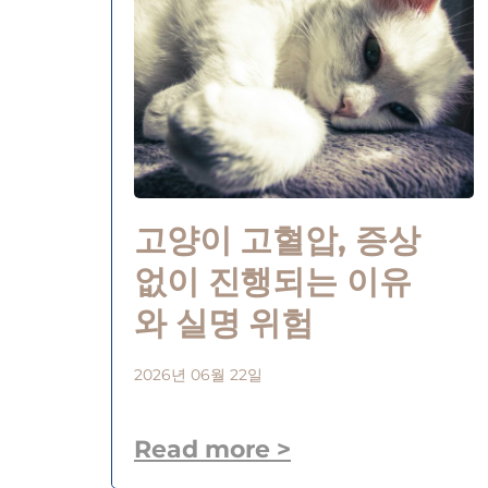
고양이 고혈압, 증상
없이 진행되는 이유
와 실명 위험
2026년 06월 22일
Read more >