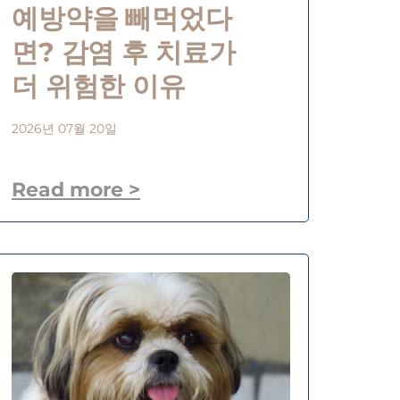
예방약을 빼먹었다
면? 감염 후 치료가
더 위험한 이유
2026년 07월 20일
Read more >