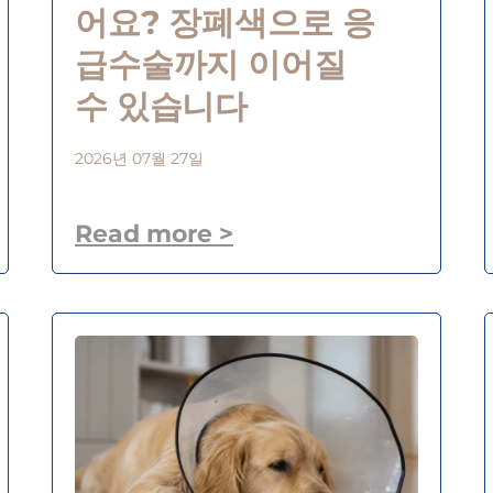
어요? 장폐색으로 응
급수술까지 이어질
수 있습니다
2026년 07월 27일
Read more >