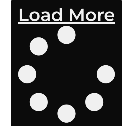
Load More