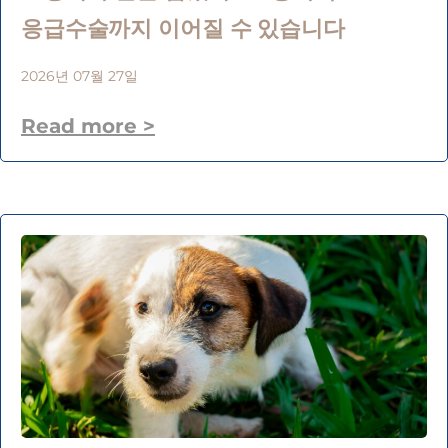
응급수술까지 이어질 수 있습니다
2026년 07월 27일
Read more >