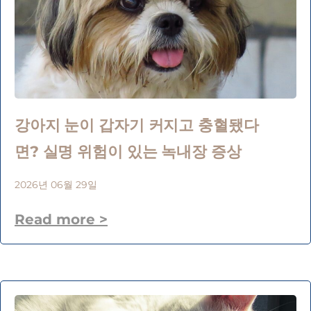
강아지 눈이 갑자기 커지고 충혈됐다
면? 실명 위험이 있는 녹내장 증상
2026년 06월 29일
Read more >