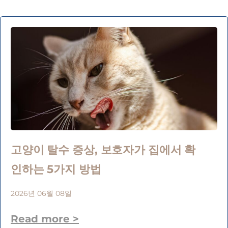
고양이 탈수 증상, 보호자가 집에서 확
인하는 5가지 방법
2026년 06월 08일
Read more >