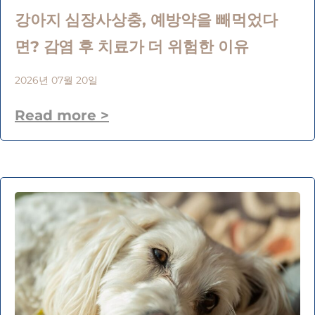
강아지 심장사상충, 예방약을 빼먹었다
면? 감염 후 치료가 더 위험한 이유
2026년 07월 20일
Read more >