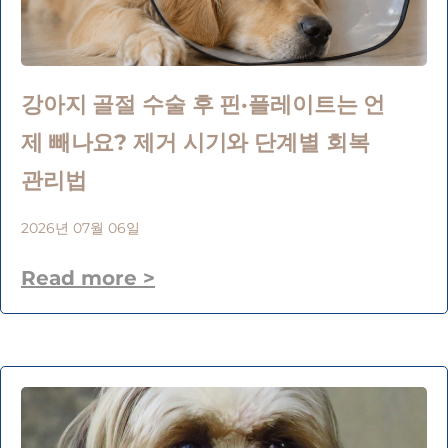
강아지 골절 수술 후 핀·플레이트는 언
제 빼나요? 제거 시기와 단계별 회복
관리법
2026년 07월 06일
Read more >