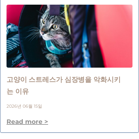
고양이 스트레스가 심장병을 악화시키
는 이유
2026년 06월 15일
Read more >