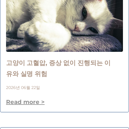
고양이 고혈압, 증상 없이 진행되는 이
유와 실명 위험
2026년 06월 22일
Read more >