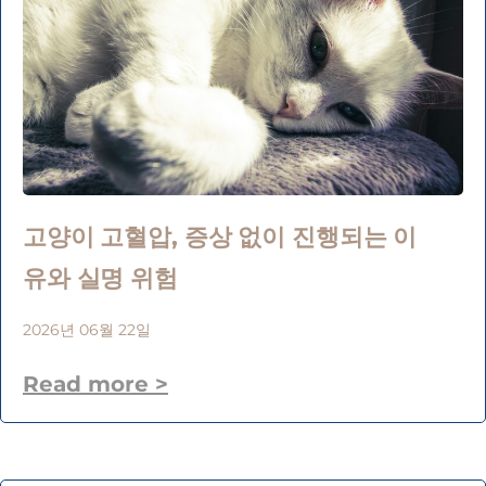
고양이 고혈압, 증상 없이 진행되는 이
유와 실명 위험
2026년 06월 22일
Read more >