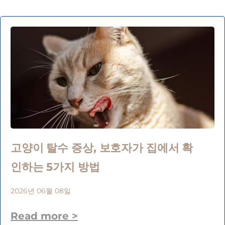
고양이 탈수 증상, 보호자가 집에서 확
인하는 5가지 방법
2026년 06월 08일
Read more >