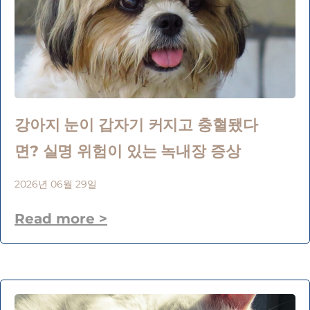
강아지 눈이 갑자기 커지고 충혈됐다
면? 실명 위험이 있는 녹내장 증상
2026년 06월 29일
Read more >