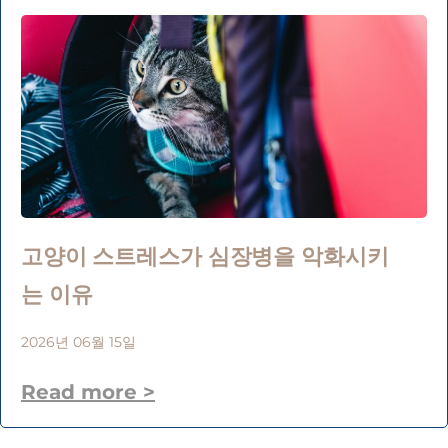
고양이 스트레스가 심장병을 악화시키
는 이유
2026년 06월 15일
Read more >