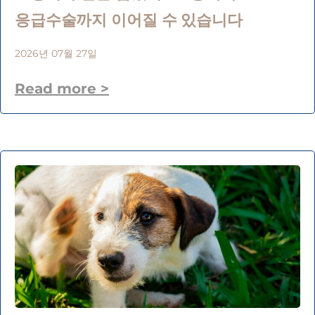
응급수술까지 이어질 수 있습니다
2026년 07월 27일
Read more >