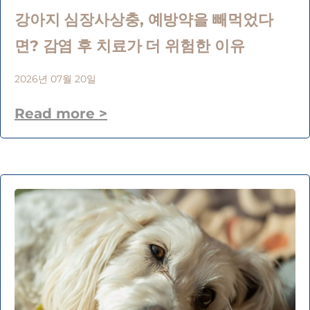
강아지 심장사상충, 예방약을 빼먹었다
면? 감염 후 치료가 더 위험한 이유
2026년 07월 20일
Read more >