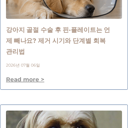
강아지 골절 수술 후 핀·플레이트는 언
제 빼나요? 제거 시기와 단계별 회복
관리법
2026년 07월 06일
Read more >