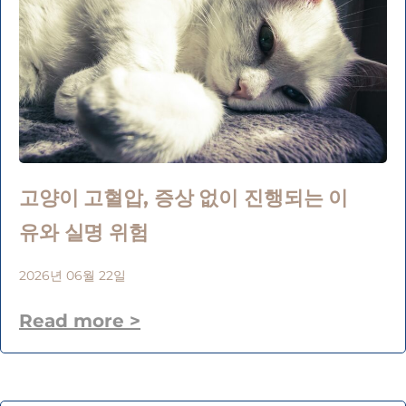
고양이 고혈압, 증상 없이 진행되는 이
유와 실명 위험
2026년 06월 22일
Read more >