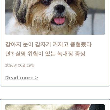
강아지 눈이 갑자기 커지고 충혈됐다
면? 실명 위험이 있는 녹내장 증상
2026년 06월 29일
Read more >