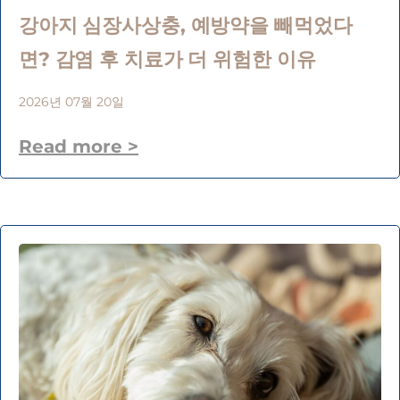
강아지 심장사상충, 예방약을 빼먹었다
면? 감염 후 치료가 더 위험한 이유
2026년 07월 20일
Read more >