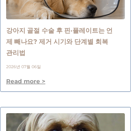
강아지 골절 수술 후 핀·플레이트는 언
제 빼나요? 제거 시기와 단계별 회복
관리법
2026년 07월 06일
Read more >