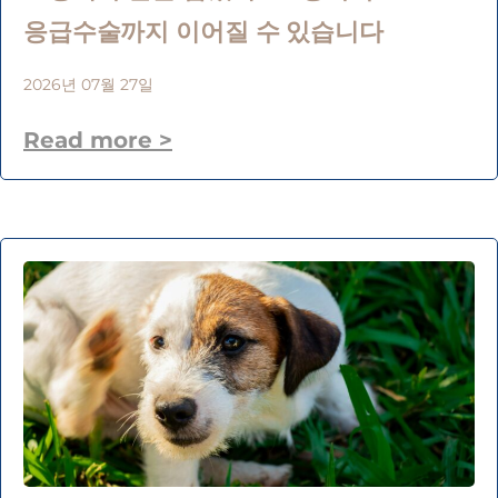
응급수술까지 이어질 수 있습니다
2026년 07월 27일
Read more >