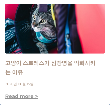
고양이 스트레스가 심장병을 악화시키
는 이유
2026년 06월 15일
Read more >