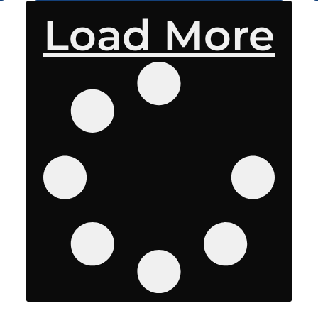
Load More