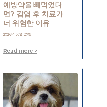
예방약을 빼먹었다
면? 감염 후 치료가
더 위험한 이유
2026년 07월 20일
Read more >