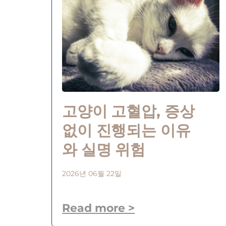
고양이 고혈압, 증상
없이 진행되는 이유
와 실명 위험
2026년 06월 22일
Read more >