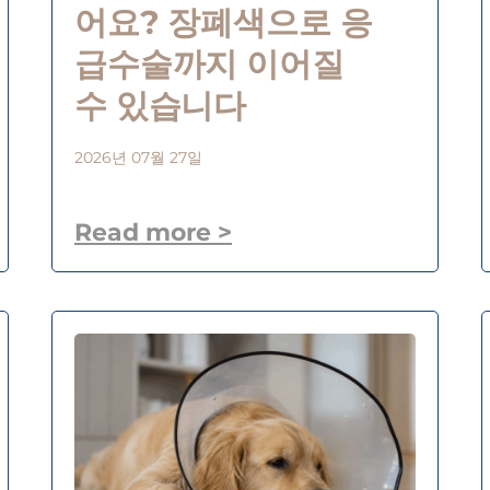
어요? 장폐색으로 응
급수술까지 이어질
수 있습니다
2026년 07월 27일
Read more >