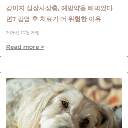
강아지 심장사상충, 예방약을 빼먹었다
면? 감염 후 치료가 더 위험한 이유
2026년 07월 20일
Read more >