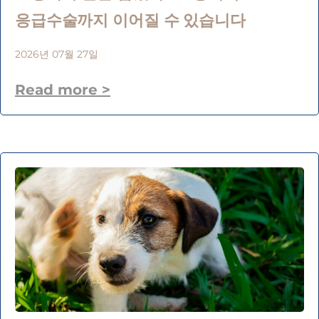
응급수술까지 이어질 수 있습니다
2026년 07월 27일
Read more >