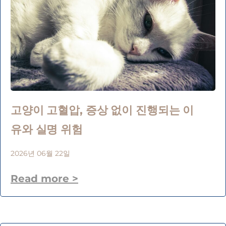
고양이 고혈압, 증상 없이 진행되는 이
유와 실명 위험
2026년 06월 22일
Read more >