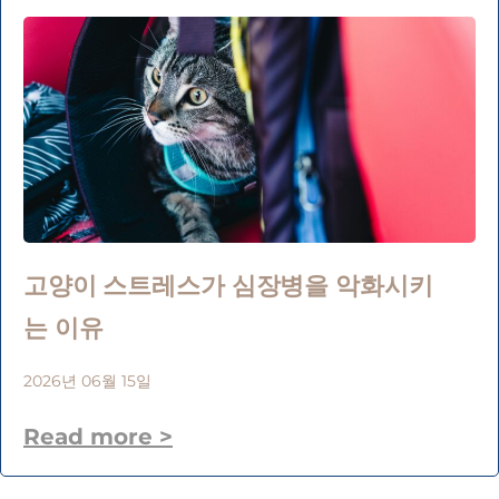
고양이 스트레스가 심장병을 악화시키
는 이유
2026년 06월 15일
Read more >