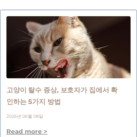
고양이 탈수 증상, 보호자가 집에서 확
인하는 5가지 방법
2026년 06월 08일
Read more >