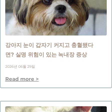
강아지 눈이 갑자기 커지고 충혈됐다
면? 실명 위험이 있는 녹내장 증상
2026년 06월 29일
Read more >