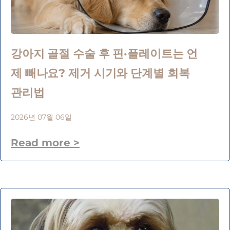
강아지 골절 수술 후 핀·플레이트는 언
제 빼나요? 제거 시기와 단계별 회복
관리법
2026년 07월 06일
Read more >