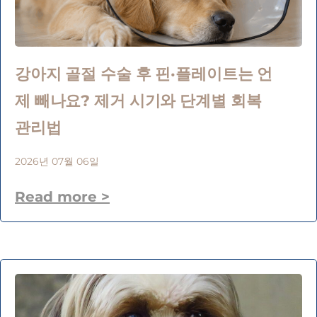
강아지 골절 수술 후 핀·플레이트는 언
제 빼나요? 제거 시기와 단계별 회복
관리법
2026년 07월 06일
Read more >