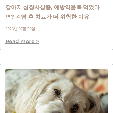
강아지 심장사상충, 예방약을 빼먹었다
면? 감염 후 치료가 더 위험한 이유
2026년 07월 20일
Read more >