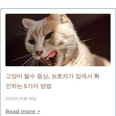
고양이 탈수 증상, 보호자가 집에서 확
인하는 5가지 방법
2026년 06월 08일
Read more >