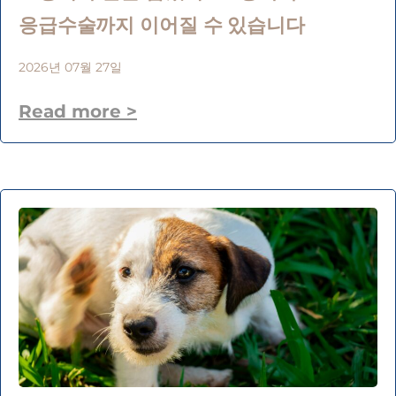
응급수술까지 이어질 수 있습니다
2026년 07월 27일
Read more >