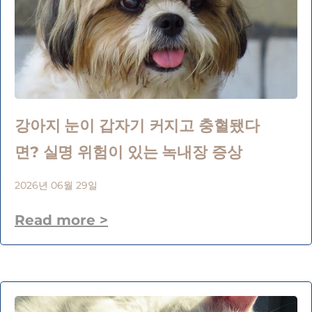
강아지 눈이 갑자기 커지고 충혈됐다
면? 실명 위험이 있는 녹내장 증상
2026년 06월 29일
Read more >