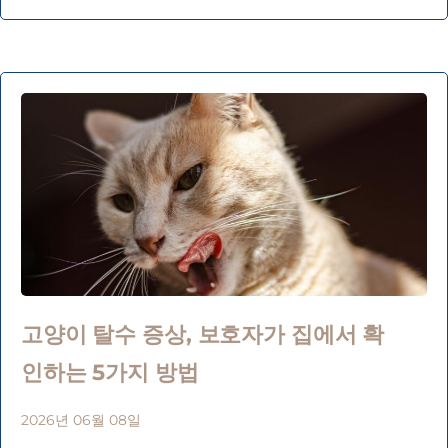
고양이 탈수 증상, 보호자가 집에서 확
인하는 5가지 방법
2026년 06월 08일