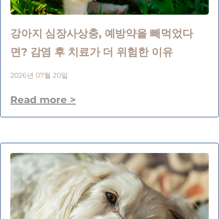
강아지 심장사상충, 예방약을 빼먹었다
면? 감염 후 치료가 더 위험한 이유
2026년 07월 20일
Read more >