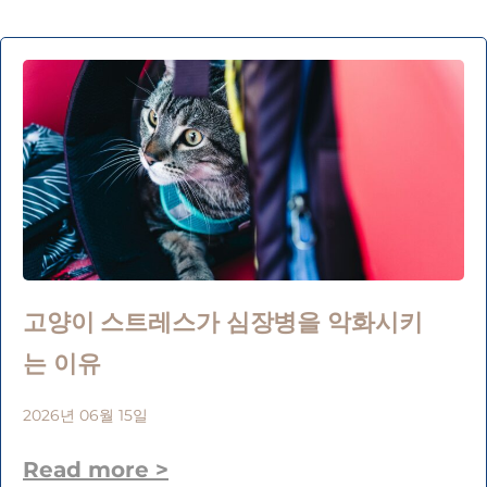
고양이 스트레스가 심장병을 악화시키
는 이유
2026년 06월 15일
Read more >