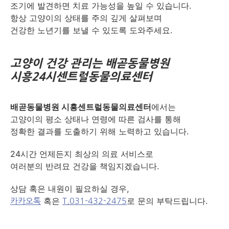
조기에 발견하면 치료 가능성을 높일 수 있습니다.
항상 고양이의 상태를 주의 깊게 살펴보며
건강한 노년기를 보낼 수 있도록 도와주세요.
고양이 건강 관리는 배곧동물병원
시흥24시센트럴동물의료센터
배곧동물병원 시흥센트럴동물의료센터
에서는
고양이의 평소 상태나 연령에 따른 검사를 통해
정확한 결과를 도출하기 위해 노력하고 있습니다.
​24시간 언제든지 최상의 의료 서비스로
여러분의 반려묘 건강을 책임지겠습니다.
​상담 혹은 내원이 필요하실 경우,
혹은
로 문의 부탁드립니다.
카카오톡
T.031-432-2475