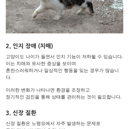
2.
인지 장애 (치매)
고양이도 나이가 들면서 인지 기능이 저하될 수 있습니다.
이는 치매와 유사한 증상을 보이며
혼란스러워하거나 일상적인 행동을 잊는 경우가 많습니
다.
이러한 변화가 나타나면 환경을 조정하고
정기적인 검진을 통해 상태를 관리하는 것이 필요합니다.
3.
신장 질환
신장 질환은 노령묘에서 자주 발생하는 문제로