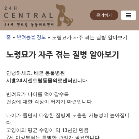
문의하기
»
»
노령묘가 자주 겪는 질병 알아보기
홈
반려동물 정보
노령묘가 자주 겪는 질병 알아보기
안녕하세요.
배곧 동물병원
시흥24시센트럴동물의료센터
입니다.
반려묘가 나이를 먹어갈수록
건강에 대한 걱정이 커지기 마련입니다.
나이가 들면서 다양한 질병에 노출될 가능성이 높아집니
다.
고양이의 평균 수명이 약 13년인 만큼
7세 이상부터는 특별한 관리가 필요합니다.