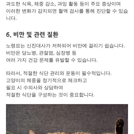
과도한 식욕, 체중 감소, 과잉 활동 등이 주요 증상이며
이러한 변화가 감지되면 혈액 검사를 통해 진단할 수 있습
니다.
6.
비만 및 관련 질환
노령묘는 신진대사가 저하되어 비만에 걸리기 쉽습니다.
비만은 당뇨병, 관절염, 심장병 등
여러 가지 건강 문제를 유발할 수 있습니다.
따라서, 적절한 식단 관리와 운동이 필수적입니다.
고양이의 체중을 정기적으로 체크하고
필요 시 수의사와 상담하여
적절한 식단을 구성하는 것이 중요합니다.