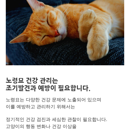
​노령묘 건강 관리는
조기발견과 예방이 필요합니다.
노령묘는 다양한 건강 문제에 노출되어 있으며
이를 예방하고 관리하기 위해서는
정기적인 건강 검진과 세심한 관찰이 필요합니다.
고양이의 행동 변화나 건강 이상을