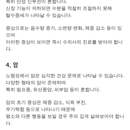
특히 만성 신부전이 흔합니다.
신장 기능이 저하되면 수분을 적절히 조절하지 못해
탈수증세가 나타날 수 있습니다.
증상으로는 음수량 증가, 소변량 변화, 체중 감소 등이 있
으며
이러한 증상이 보이면 즉시 수의사의 진료를 받아야 합니
다.
4. 암
노령묘에서 암은 심각한 건강 문제로 나타날 수 있습니다.
다양한 형태의 암이 존재하며
특히 림프종, 유선종양, 피부암 등이 흔합니다.
암의 초기 증상은 체중 감소, 식욕 부진,
무기력함 등으로 나타나기 때문에
평소와 다른 행동을 보일 경우 주의 깊게 살펴보아야 합니
다.