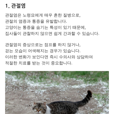
1. 관절염
관절염은 노령묘에게 매우 흔한 질병으로,
관절의 염증과 통증을 유발합니다.
고양이는 통증을 숨기는 특성이 있기 때문에,
집사들이 관찰하지 않으면 쉽게 간과할 수 있습니다.
관절염의 증상으로는 점프를 하지 않거나,
걷는 모습이 어색해지는 경우가 있습니다.
이러한 변화가 보인다면 즉시 수의사와 상담하여
적절한 치료를 받는 것이 중요합니다.