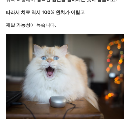
따라서 치료 역시 100% 완치가 어렵고
재발 가능성
이 높습니다.