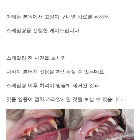
아래는 본원에서 고양이 구내염 치료를 위해서
스케일링을 진행한 케이스입니다.
스케일링 전 사진을 보시면
치석과 붉어진 잇몸을 확인하실 수 있는데요.
스케일링 이후 치석이 말끔히 제거된 것과
잇몸 염증이 점차 가라앉게된 것을 보실 수 있습니다.