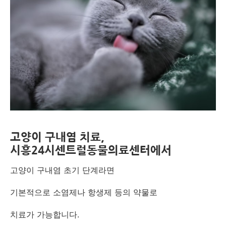
고양이 구내염 치료,
시흥24시센트럴동물의료센터에서
고양이 구내염 초기 단계라면
기본적으로 소염제나 항생제 등의 약물로
치료가 가능합니다.