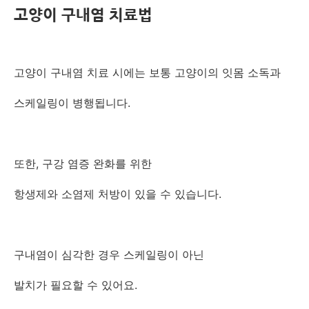
고양이 구내염 치료법
고양이 구내염 치료 시에는 보통 고양이의 잇몸 소독과
스케일링이 병행됩니다.
또한, 구강 염증 완화를 위한
항생제와 소염제 처방이 있을 수 있습니다.
구내염이 심각한 경우 스케일링이 아닌
발치가 필요할 수 있어요.