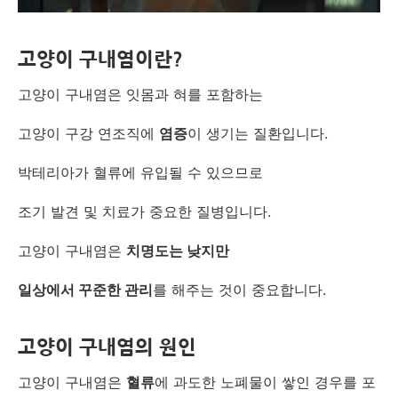
고양이 구내염이란?
고양이 구내염은 잇몸과 혀를 포함하는
고양이 구강 연조직에
염증
이 생기는 질환입니다.
박테리아가 혈류에 유입될 수 있으므로
조기 발견 및 치료가 중요한 질병입니다.
고양이 구내염은
치명도는 낮지만
일상에서 꾸준한 관리
를 해주는 것이 중요합니다.
고양이 구내염의 원인
고양이 구내염은
혈류
에 과도한 노폐물이 쌓인 경우를 포