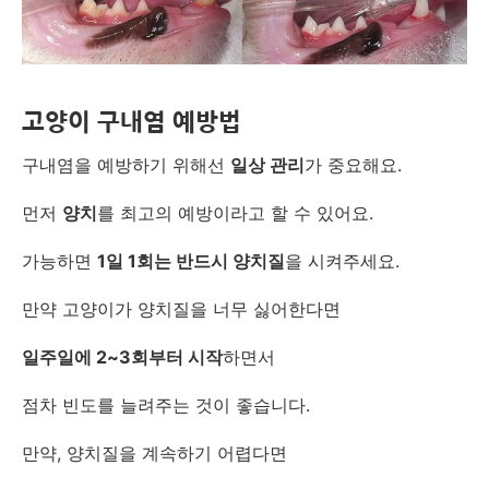
고양이 구내염 예방법
구내염을 예방하기 위해선
일상 관리
가 중요해요.
먼저
양치
를 최고의 예방이라고 할 수 있어요.
가능하면
1일 1회는 반드시 양치질
을 시켜주세요.
만약 고양이가 양치질을 너무 싫어한다면
일주일에 2~3회부터 시작
하면서
점차 빈도를 늘려주는 것이 좋습니다.
만약, 양치질을 계속하기 어렵다면