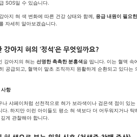
급 SOS일 수 있습니다.
강아지 혀 색 변화에 따른 건강 상태와 함께,
응급 내원이 필요한
를 자세히 알아보겠습니다.
 강아지 혀의 ‘정석’은 무엇일까요?
인 강아지의 혀는
선명한 촉촉한 분홍색
을 띱니다. 이는 혈액 속
히 공급되고, 혈액이 말초 조직까지 원활하게 순환되고 있다는
 사항
나 샤페이처럼 선천적으로 혀가 보라색이나 검은색 점이 있는
다. 하지만 이런 아이들도 평소 혀 색보다 더 어두워지거나 
 깊게 관찰해야 합니다.