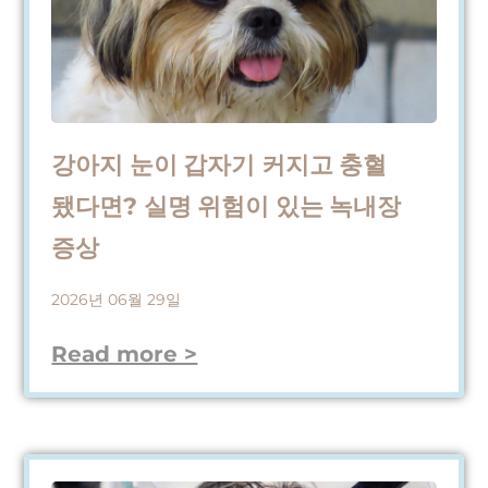
강아지 눈이 갑자기 커지고 충혈
됐다면? 실명 위험이 있는 녹내장
증상
2026년 06월 29일
Read more >