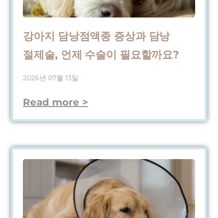
강아지 담낭점액종 증상과 담낭
절제술, 언제 수술이 필요할까요?
2026년 07월 13일
Read more >