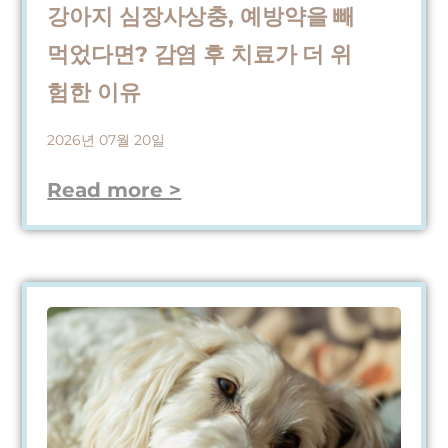
강아지 심장사상충, 예방약을 빼
먹었다면? 감염 후 치료가 더 위
험한 이유
2026년 07월 20일
Read more >