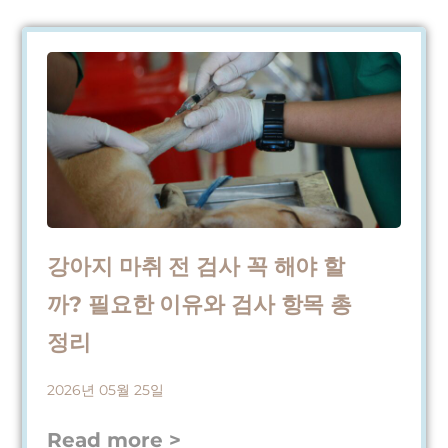
강아지 마취 전 검사 꼭 해야 할
까? 필요한 이유와 검사 항목 총
정리
2026년 05월 25일
Read more >