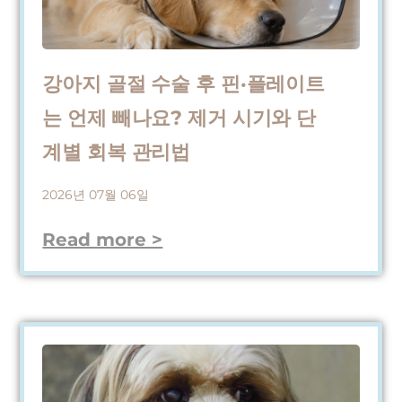
강아지 골절 수술 후 핀·플레이트
는 언제 빼나요? 제거 시기와 단
계별 회복 관리법
2026년 07월 06일
Read more >