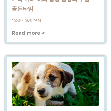
골든타임
2026년 08월 03일
Read more >