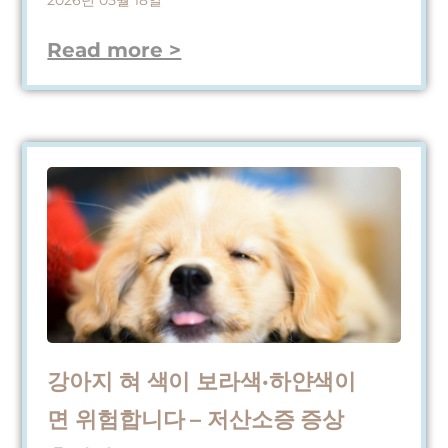
Read more >
강아지 혀 색이 보라색·하얀색이
면 위험합니다 – 저산소증 증상