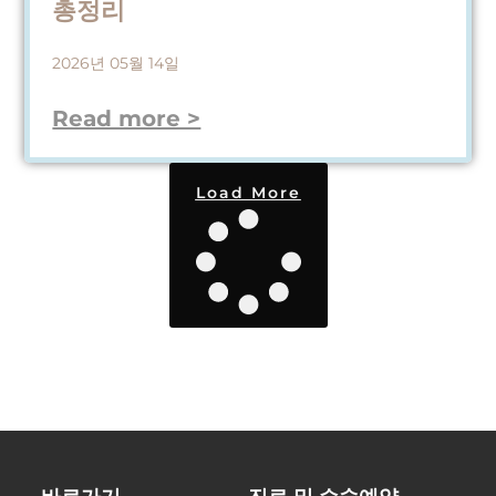
총정리
2026년 05월 14일
Read more >
Load More