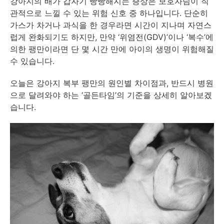
강아지의 배가 갑자기 빵빵해지는 증상은 보호자님이 직
관적으로 느낄 수 있는 위험 신호 중 하나입니다. 단순히
가스가 차거나 과식을 한 경우라면 시간이 지나며 자연스
럽게 완화되기도 하지만, 만약 ‘위염전(GDV)’이나 ‘복수’에
의한 팽만이라면 단 몇 시간 만에 아이의 생명이 위험해질
수 있습니다.
오늘은 강아지 복부 팽만의 원인별 차이점과, 반드시 병원
으로 달려와야 하는 ‘골든타임’의 기준을 상세히 알아보겠
습니다.