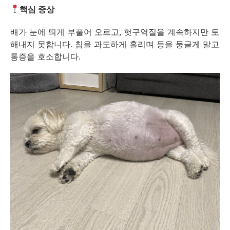
핵심 증상
배가 눈에 띄게 부풀어 오르고, 헛구역질을 계속하지만 토
해내지 못합니다. 침을 과도하게 흘리며 등을 둥글게 말고
통증을 호소합니다.