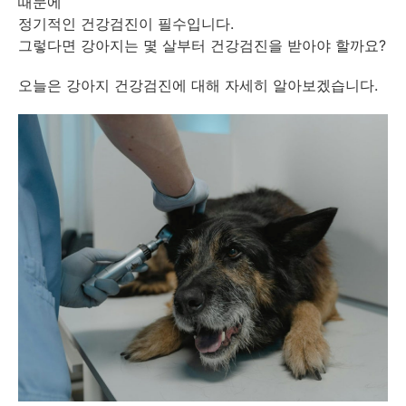
때문에
정기적인 건강검진이 필수입니다.
그렇다면 강아지는 몇 살부터 건강검진을 받아야 할까요?
오늘은 강아지 건강검진에 대해 자세히 알아보겠습니다.