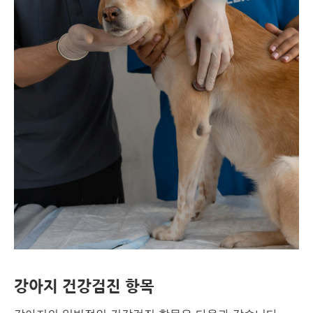
강아지 건강검진 항목