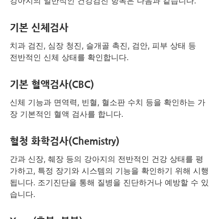
강아지의 일반적인 건강검진 항목은 다음과 같습니다.
기본 신체검사
치과 검진, 심장 청진, 슬개골 촉진, 검안, 피부 상태 등
전반적인 신체 상태를 확인합니다.
기본 혈액검사(CBC)
신체 기능과 면역력, 빈혈, 혈소판 수치 등을 확인하는 가
장 기본적인 혈액 검사를 합니다.
혈청 화학검사(Chemistry)
간과 신장, 췌장 등의 강아지의 전반적인 건강 상태를 평
가하고, 특정 장기와 시스템의 기능을 확인하기 위해 시행
됩니다. 조기진단을 통해 질병을 진단하거나 예방할 수 있
습니다.