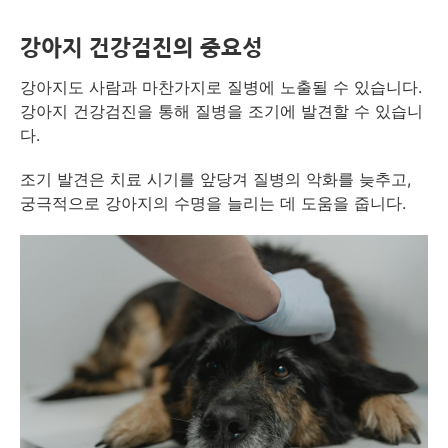
강아지 건강검진의 중요성
강아지도 사람과 마찬가지로 질병에 노출될 수 있습니다.
강아지 건강검진을 통해 질병을 조기에 발견할 수 있습니
다.
조기 발견은 치료 시기를 앞당겨 질병의 악화를 늦추고,
궁극적으로 강아지의 수명을 늘리는 데 도움을 줍니다.