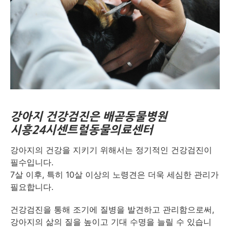
강아지
건강검진은 배곧동물병원
시흥24시센트럴동물의료센터
강아지의 건강을 지키기 위해서는 정기적인 건강검진이
필수입니다.
7살 이후, 특히 10살 이상의 노령견은 더욱 세심한 관리가
필요합니다.
건강검진을 통해 조기에 질병을 발견하고 관리함으로써,
강아지의 삶의 질을 높이고 기대 수명을 늘릴 수 있습니