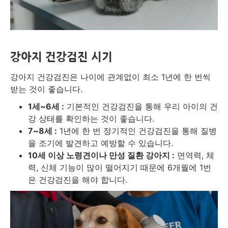
강아지 건강검진 시기
강아지 건강검진은 나이에 관계없이 최소 1년에 한 번씩
받는 것이 좋습니다.
1세~6세 :
기본적인 건강검진을 통해 우리 아이의 건
강 상태를 확인하는 것이 좋습니다.
7~8세 :
1년에 한 번 정기적인 건강검진을 통해 질병
을 조기에 발견하고 예방할 수 있습니다.
10세 이상 노령견이나 만성 질환 강아지 :
면역력, 체
력, 신체 기능이 많이 떨어지기 때문에 6개월에 1번
은 건강검진을 해야 합니다.