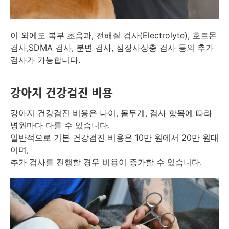
이 외에도 복부 초음파, 전해질 검사(Electrolyte), 호르몬
검사,SDMA 검사, 분변 검사, 심장사상충 검사 등의 추가
검사가 가능합니다.
강아지 건강검진 비용
강아지 건강검진 비용은 나이, 몸무게, 검사 항목에 따라
병원마다 다를 수 있습니다.
일반적으로 기본 건강검진 비용은 10만 원에서 20만 원대
이며,
추가 검사를 진행할 경우 비용이 증가할 수 있습니다.